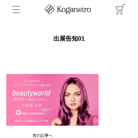
出展告知01
前の記事へ