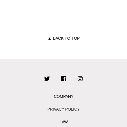
▲
BACK TO TOP
COMPANY
PRIVACY POLICY
LAW