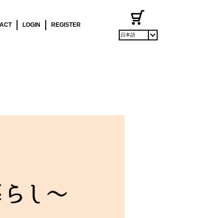
ACT
LOGIN
REGISTER