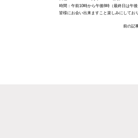
時間：午前10時から午後8時（最終日は午後
皆様にお会い出来ますこと楽しみにしてお
前の記