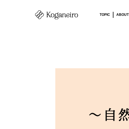
TOPIC
ABOUT