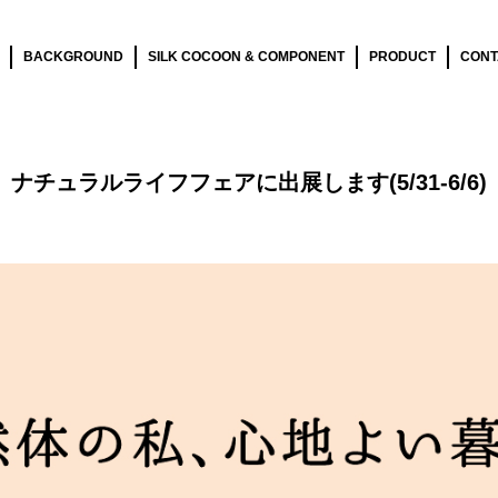
BACKGROUND
SILK COCOON & COMPONENT
PRODUCT
CONT
ナチュラルライフフェアに出展します(5/31-6/6)