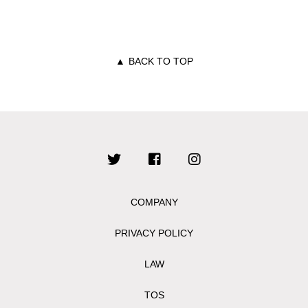
▲
BACK TO TOP
COMPANY
PRIVACY POLICY
LAW
TOS