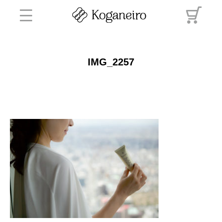
IMG_2257