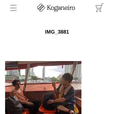
IMG_3881