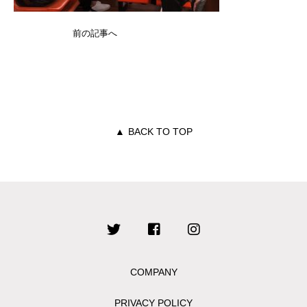
前の記事へ
▲
BACK TO TOP
COMPANY
PRIVACY POLICY