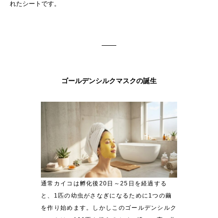
れたシートです。
ゴールデンシルクマスクの誕生
通常カイコは孵化後20日～25日を経過する
と、1匹の幼虫がさなぎになるために1つの繭
を作り始めます。しかしこのゴールデンシルク