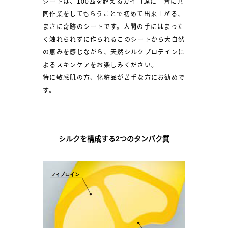
シートは、100匹を超えるカイコ達に一斉に共
同作業をしてもらうことで初めて出来上がる、
まさに奇跡のシートです。人間の手にはまった
く触れられずに作られるこのシートから大自然
の恵みを感じながら、天然シルクプロテインに
よるスキンケアをお楽しみください。
特に敏感肌の方、化粧品が苦手な方にお勧めで
す。
シルクを構成する2つのタンパク質