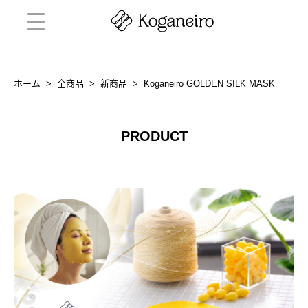
ホーム
>
全商品
>
新商品
>
Koganeiro GOLDEN SILK MASK
PRODUCT