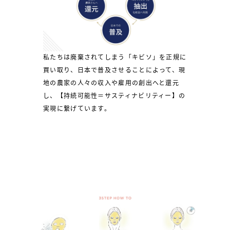
私たちは廃棄されてしまう「キビソ」を正規に
買い取り、日本で普及させることによって、現
地の農家の人々の収入や雇用の創出へと還元
し、【持続可能性＝サスティナビリティー】の
実現に繋げています。